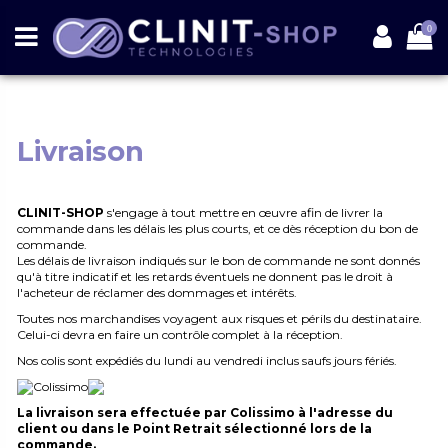
0
Livraison
CLINIT-SHOP
s'engage à tout mettre en œuvre afin de livrer la
commande dans les délais les plus courts, et ce dès réception du bon de
commande.
Les délais de livraison indiqués sur le bon de commande ne sont donnés
qu'à titre indicatif et les retards éventuels ne donnent pas le droit à
l'acheteur de réclamer des dommages et intérêts.
Toutes nos marchandises voyagent aux risques et périls du destinataire.
Celui-ci devra en faire un contrôle complet à la réception.
Nos colis sont expédiés du lundi au vendredi inclus saufs jours fériés.
La livraison sera effectuée par Colissimo
à l'adresse du
client ou
dans le Point Retrait sélectionné lors de la
commande.