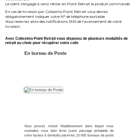
Le client s'engage à venir retirer en Point Retrait le produit commandé.
En cas de livraison par Colissimo Point Retrait vous devrez
obligatoirement indiquer votre N° de téléphone portable.
Vous recevrez alors des notifications SMS de l'avancement de votre
livraison.
Avec Colissimo Point Retrait vous disposez de plusieurs modalités de
retrait au choix pour récupérer votre colis
En bureau de Poste
Vous pouvez choisir l’établissement dans lequel vous
souhaitez vous faire livrer (sans passage préalable de
votre facteur à domicile) parmi les 10 000 bureaux de poste