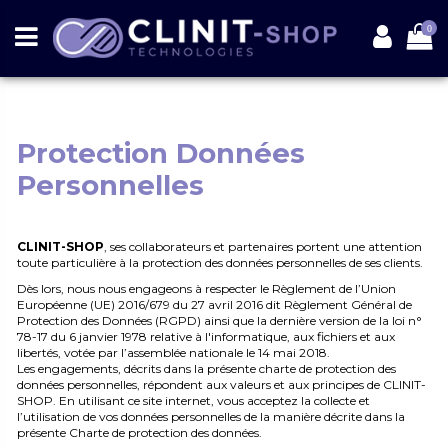
0
Protection Données
Personnelles
CLINIT-SHOP
, ses collaborateurs et partenaires portent une attention
toute particulière à la protection des données personnelles de ses clients.
Dès lors, nous nous engageons à respecter le Règlement de l’Union
Européenne (UE) 2016/679 du 27 avril 2016 dit Règlement Général de
Protection des Données (RGPD) ainsi que la dernière version de la loi n°
78-17 du 6 janvier 1978 relative à l'informatique, aux fichiers et aux
libertés, votée par l’assemblée nationale le 14 mai 2018.
Les engagements, décrits dans la présente charte de protection des
données personnelles, répondent aux valeurs et aux principes de CLINIT-
SHOP. En utilisant ce site internet, vous acceptez la collecte et
l’utilisation de vos données personnelles de la manière décrite dans la
présente Charte de protection des données.