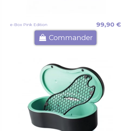
99,90 €
e-Box Pink Edition
Commander