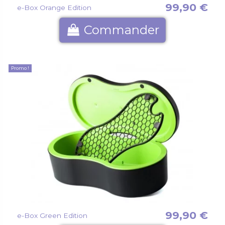
99,90 €
e-Box Orange Edition
Commander
Promo !
99,90 €
e-Box Green Edition