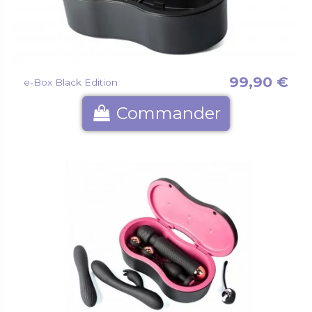
99,90 €
e-Box Black Edition
Commander