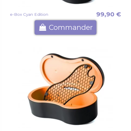
99,90 €
e-Box Cyan Edition
Commander