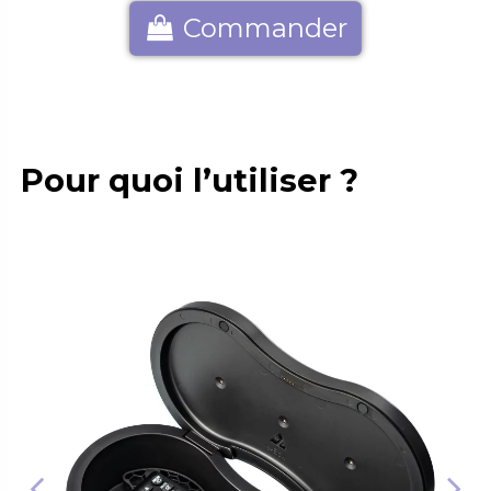
Commander
Pour quoi l’utiliser ?