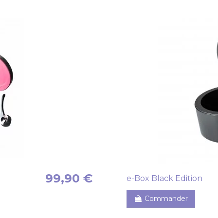
99,90 €
e-Box Black Edition
Commander