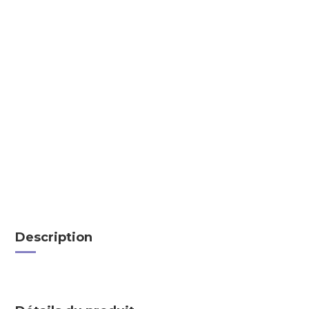
Description
.