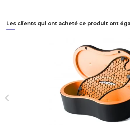
Les clients qui ont acheté ce produit ont ég