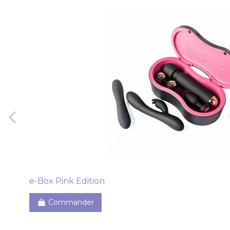
e-Box Pink Edition
Commander