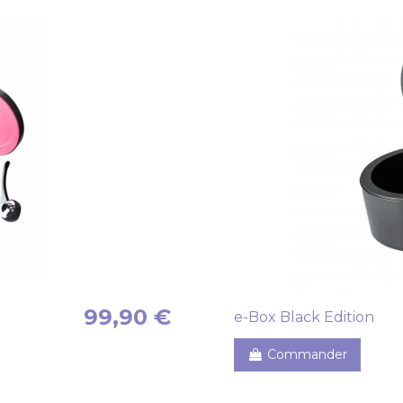
99,90 €
e-Box Black Edition
Commander