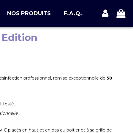
NOS PRODUITS
F.A.Q.
 Edition
désinfection professionnel, remise exceptionnelle de
50
t testé.
sionnelle.
-C placés en haut et en bas du boitier et à sa grille de