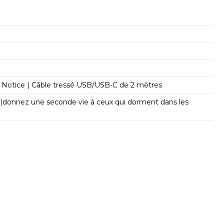
| Notice | Câble tressé USB/USB-C de 2 mètres
donnez une seconde vie à ceux qui dorment dans les