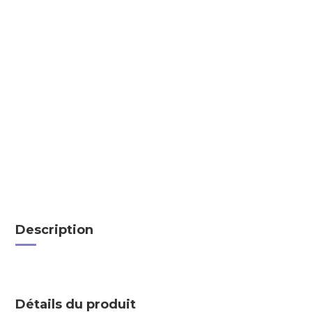
Description
bbbb
Détails du produit